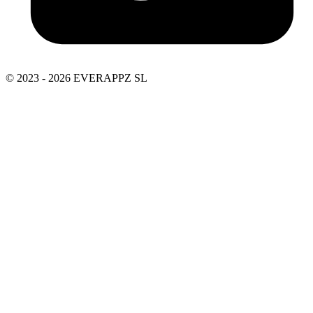
© 2023 - 2026 EVERAPPZ SL