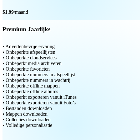
$1,99
/maand
Premium Jaarlijks
• Advertentievrije ervaring
• Onbeperkte afspeellijsten
• Onbeperkte cloudservices
• Onbeperkt media archiveren
• Onbeperkte favorieten
• Onbeperkte nummers in afspeellijst
• Onbeperkte nummers in wachtrij
• Onbeperkte offline mappen
• Onbeperkte offline albums
• Onbeperkt exporteren vanuit iTunes
• Onbeperkt exporteren vanuit Foto’s
• Bestanden downloaden
• Mappen downloaden
• Collecties downloaden
• Volledige personalisatie