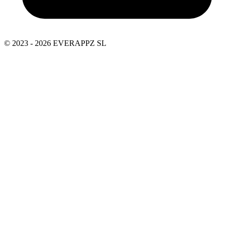
© 2023 - 2026 EVERAPPZ SL