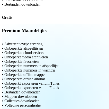
• Bestanden downloaden
Gratis
Premium Maandelijks
• Advertentievrije ervaring
• Onbeperkte afspeellijsten
• Onbeperkte cloudservices
• Onbeperkt media archiveren
• Onbeperkte favorieten
• Onbeperkte nummers in afspeellijst
• Onbeperkte nummers in wachtrij
• Onbeperkte offline mappen
• Onbeperkte offline albums
• Onbeperkt exporteren vanuit iTunes
• Onbeperkt exporteren vanuit Foto’s
• Bestanden downloaden
• Mappen downloaden
• Collecties downloaden
• Volledige personalisatie