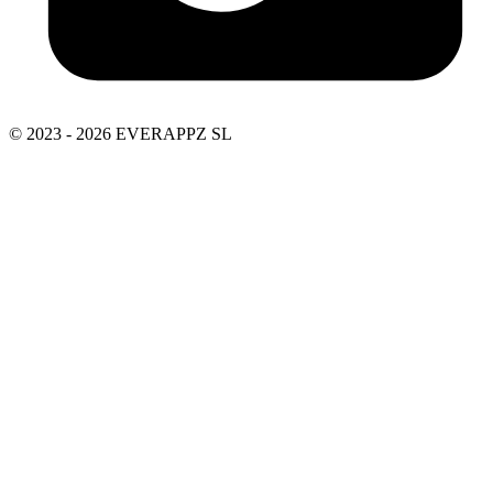
© 2023 - 2026 EVERAPPZ SL