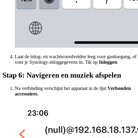
Laat de inlog- en wachtwoordvelden leeg voor gasttoegang, of
voer je Synology-inloggegevens in. Tik op
Inloggen
.
Stap 6: Navigeren en muziek afspelen
Na verbinding verschijnt het apparaat in de lijst
Verbonden
accessoires
.