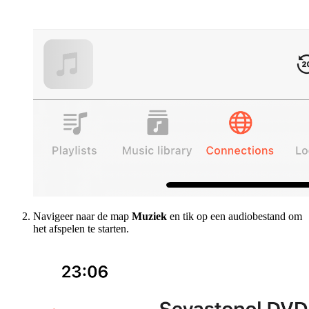
Navigeer naar de map
Muziek
en tik op een audiobestand om
het afspelen te starten.