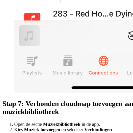
Stap 7: Verbonden cloudmap toevoegen aa
muziekbibliotheek
Open de sectie
Muziekbibliotheek
in de app.
Kies
Muziek toevoegen
en selecteer
Verbindingen
.