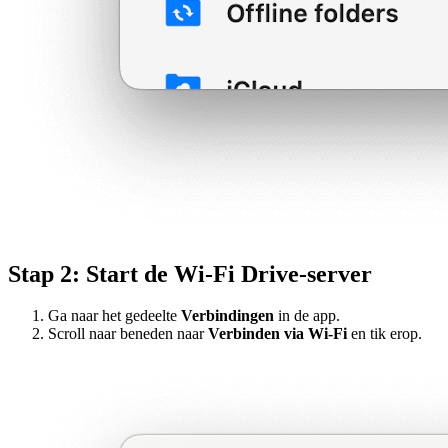
Stap 2: Start de Wi-Fi Drive-server
Ga naar het gedeelte
Verbindingen
in de app.
Scroll naar beneden naar
Verbinden via Wi-Fi
en tik erop.