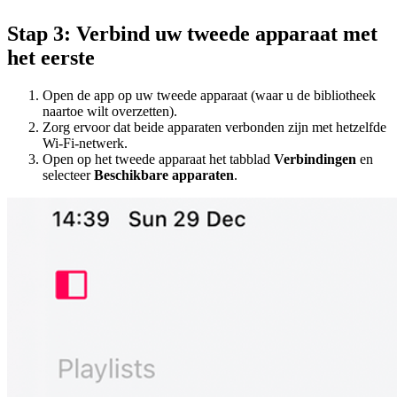
Stap 3: Verbind uw tweede apparaat met
het eerste
Open de app op uw tweede apparaat (waar u de bibliotheek
naartoe wilt overzetten).
Zorg ervoor dat beide apparaten verbonden zijn met hetzelfde
Wi-Fi-netwerk.
Open op het tweede apparaat het tabblad
Verbindingen
en
selecteer
Beschikbare apparaten
.