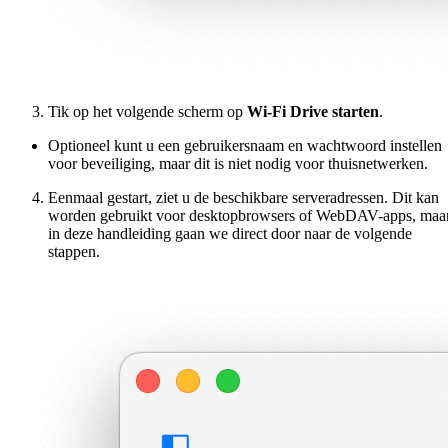
Tik op het volgende scherm op
Wi-Fi Drive starten
.
Optioneel kunt u een gebruikersnaam en wachtwoord instellen
voor beveiliging, maar dit is niet nodig voor thuisnetwerken.
Eenmaal gestart, ziet u de beschikbare serveradressen. Dit kan
worden gebruikt voor desktopbrowsers of WebDAV-apps, maa
in deze handleiding gaan we direct door naar de volgende
stappen.