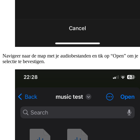
Navigeer naar de map met je audiobestanden en tik op “Open” om je
selectie te bevestigen.