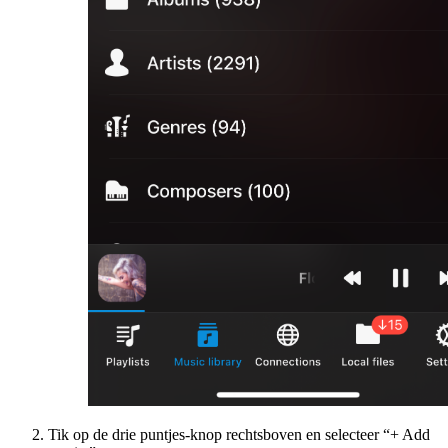
Tik op de drie puntjes-knop rechtsboven en selecteer “+ Add