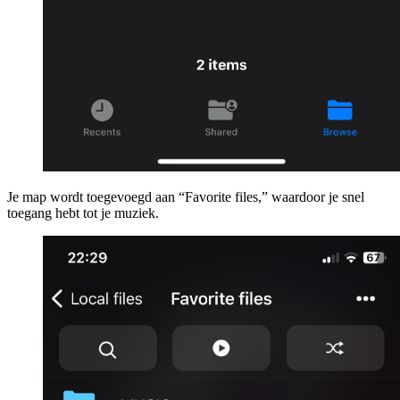
Je map wordt toegevoegd aan “Favorite files,” waardoor je snel
toegang hebt tot je muziek.