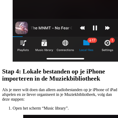
Stap 4: Lokale bestanden op je iPhone
importeren in de Muziekbibliotheek
Als je meer wilt doen dan alleen audiobestanden op je iPhone of iPad
afspelen en ze liever organiseert in je Muziekbibliotheek, volg dan
deze stappen:
Open het scherm “Music library”.