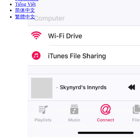
Tiếng Việt
简体中文
繁體中文