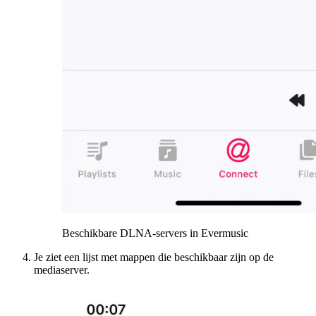
Beschikbare DLNA-servers in Evermusic
Je ziet een lijst met mappen die beschikbaar zijn op de
mediaserver.