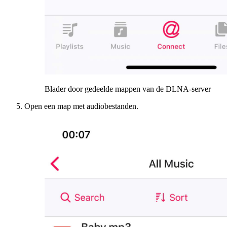
Blader door gedeelde mappen van de DLNA-server
Open een map met audiobestanden.