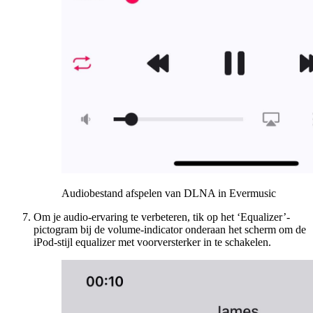
Audiobestand afspelen van DLNA in Evermusic
Om je audio-ervaring te verbeteren, tik op het ‘Equalizer’-
pictogram bij de volume-indicator onderaan het scherm om de
iPod-stijl equalizer met voorversterker in te schakelen.