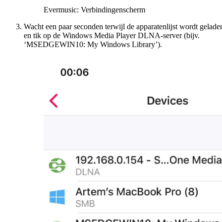
Evermusic: Verbindingenscherm
Wacht een paar seconden terwijl de apparatenlijst wordt gelade
en tik op de Windows Media Player DLNA-server (bijv.
‘MSEDGEWIN10: My Windows Library’).