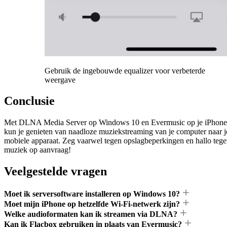
Gebruik de ingebouwde equalizer voor verbeterde
weergave
Conclusie
Met DLNA Media Server op Windows 10 en Evermusic op je iPhone
kun je genieten van naadloze muziekstreaming van je computer naar j
mobiele apparaat. Zeg vaarwel tegen opslagbeperkingen en hallo teg
muziek op aanvraag!
Veelgestelde vragen
Moet ik serversoftware installeren op Windows 10?
Moet mijn iPhone op hetzelfde Wi-Fi-netwerk zijn?
Welke audioformaten kan ik streamen via DLNA?
Kan ik Flacbox gebruiken in plaats van Evermusic?