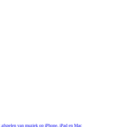
et afspelen van muziek op iPhone, iPad en Mac