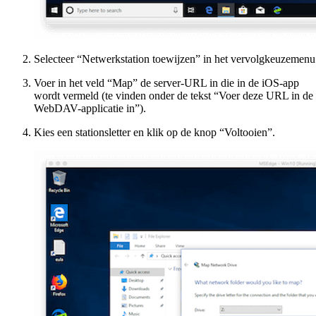
Selecteer “Netwerkstation toewijzen” in het vervolgkeuzemenu
Voer in het veld “Map” de server-URL in die in de iOS-app
wordt vermeld (te vinden onder de tekst “Voer deze URL in de
WebDAV-applicatie in”).
Kies een stationsletter en klik op de knop “Voltooien”.