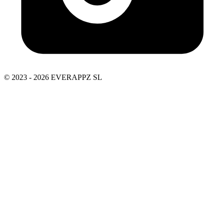
© 2023 - 2026 EVERAPPZ SL