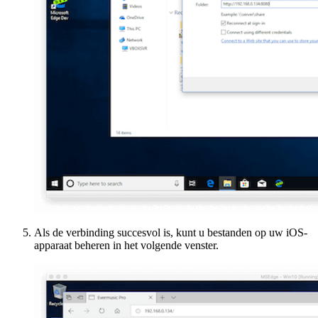
Als de verbinding succesvol is, kunt u bestanden op uw iOS-
apparaat beheren in het volgende venster.