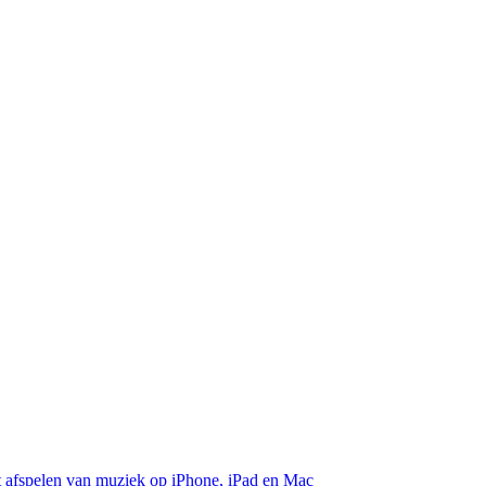
et afspelen van muziek op iPhone, iPad en Mac