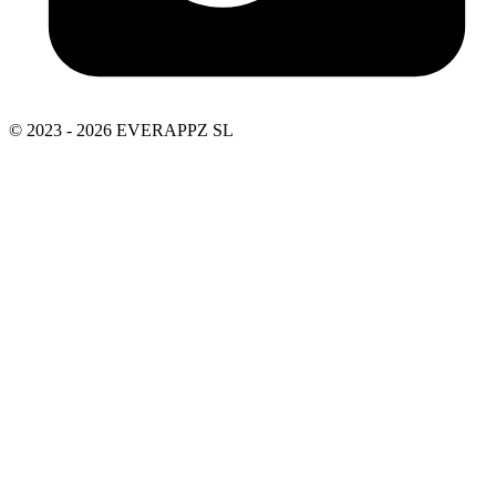
© 2023 - 2026 EVERAPPZ SL