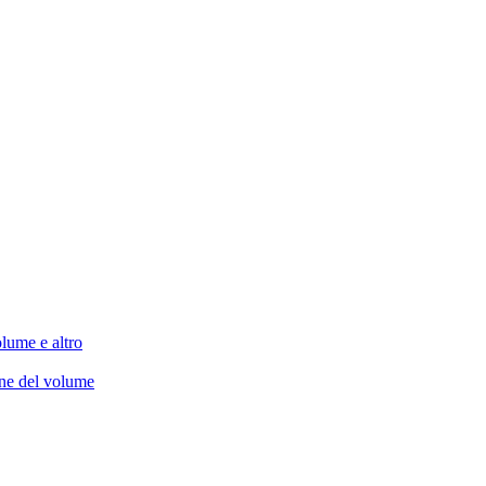
lume e altro
one del volume