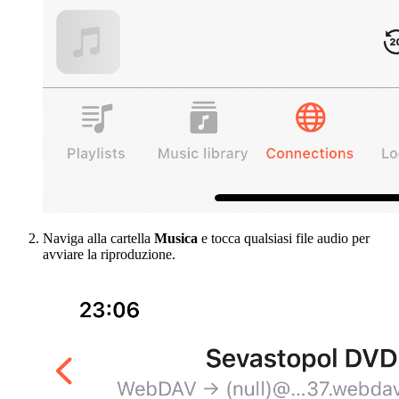
Naviga alla cartella
Musica
e tocca qualsiasi file audio per
avviare la riproduzione.