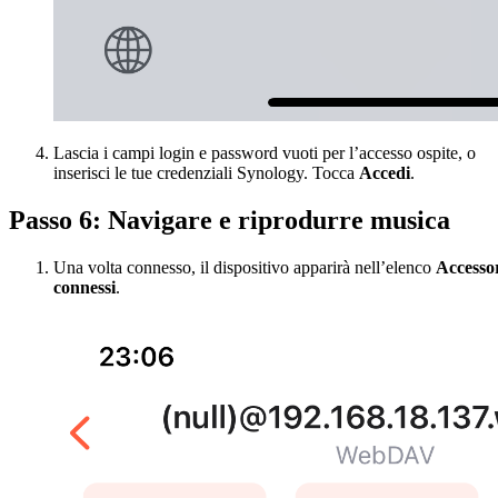
Lascia i campi login e password vuoti per l’accesso ospite, o
inserisci le tue credenziali Synology. Tocca
Accedi
.
Passo 6: Navigare e riprodurre musica
Una volta connesso, il dispositivo apparirà nell’elenco
Accesso
connessi
.