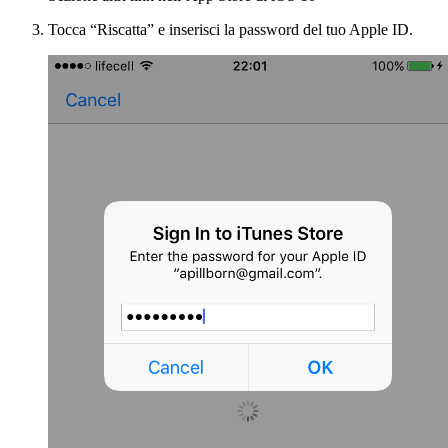
Tocca “Riscatta” e inserisci la password del tuo Apple ID.