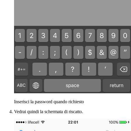
Inserisci la password quando richiesto
Vedrai quindi la schermata di riscatto.