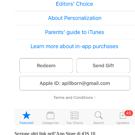
Sezione altri link nell’App Store di iOS 10