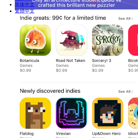
简体中文
繁體中文