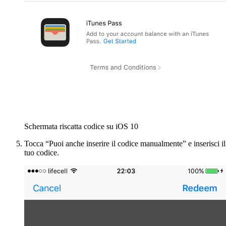
Schermata riscatta codice su iOS 10
Tocca “Puoi anche inserire il codice manualmente” e inserisci il
tuo codice.