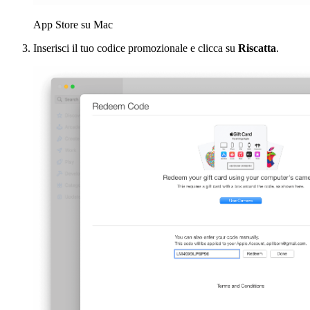
App Store su Mac
Inserisci il tuo codice promozionale e clicca su
Riscatta
.