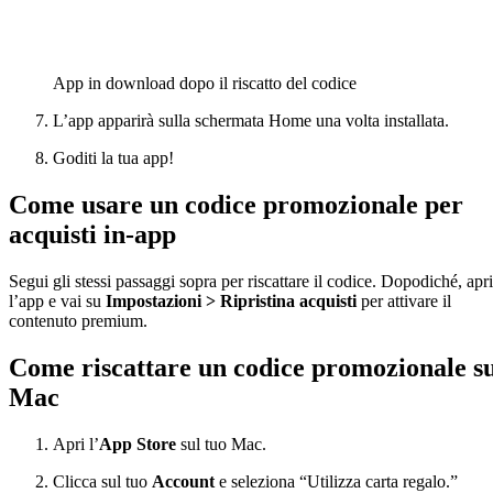
App in download dopo il riscatto del codice
L’app apparirà sulla schermata Home una volta installata.
Goditi la tua app!
Come usare un codice promozionale per
acquisti in-app
Segui gli stessi passaggi sopra per riscattare il codice. Dopodiché, apri
l’app e vai su
Impostazioni > Ripristina acquisti
per attivare il
contenuto premium.
Come riscattare un codice promozionale s
Mac
Apri l’
App Store
sul tuo Mac.
Clicca sul tuo
Account
e seleziona “Utilizza carta regalo.”