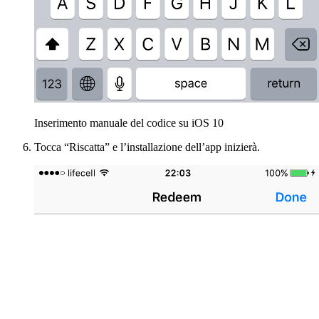
Inserimento manuale del codice su iOS 10
Tocca “Riscatta” e l’installazione dell’app inizierà.