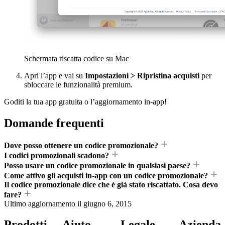
Schermata riscatta codice su Mac
Apri l’app e vai su
Impostazioni > Ripristina acquisti
per
sbloccare le funzionalità premium.
Goditi la tua app gratuita o l’aggiornamento in-app!
Domande frequenti
Dove posso ottenere un codice promozionale?
I codici promozionali scadono?
Posso usare un codice promozionale in qualsiasi paese?
Come attivo gli acquisti in-app con un codice promozionale?
Il codice promozionale dice che è già stato riscattato. Cosa devo
fare?
Ultimo aggiornamento il
giugno 6, 2015
Prodotti
Aiuto
Legale
Azienda