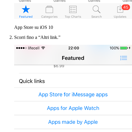
App Store su iOS 10
Scorri fino a “Altri link.”