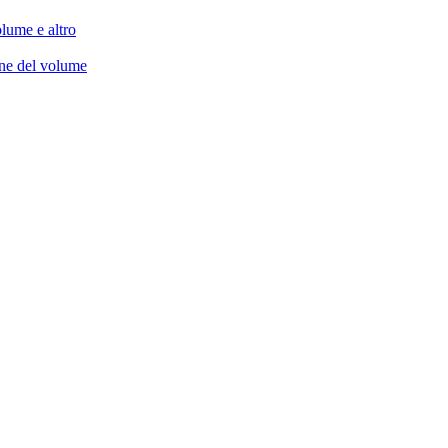
lume e altro
one del volume