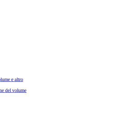
lume e altro
one del volume