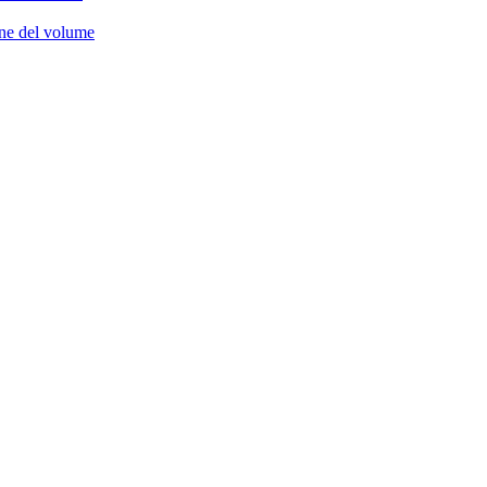
one del volume