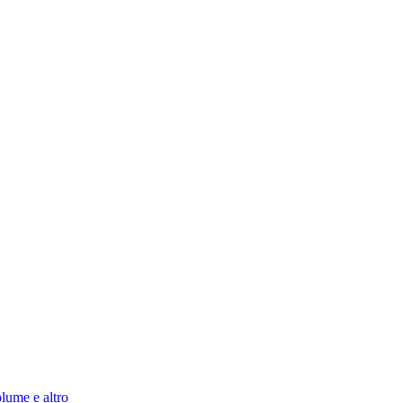
lume e altro