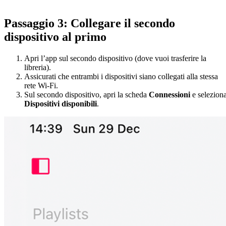
Passaggio 3: Collegare il secondo
dispositivo al primo
Apri l’app sul secondo dispositivo (dove vuoi trasferire la
libreria).
Assicurati che entrambi i dispositivi siano collegati alla stessa
rete Wi-Fi.
Sul secondo dispositivo, apri la scheda
Connessioni
e selezion
Dispositivi disponibili
.