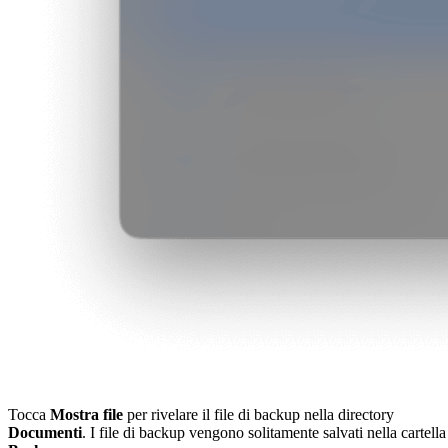
Tocca
Mostra file
per rivelare il file di backup nella directory
Documenti
. I file di backup vengono solitamente salvati nella cartella