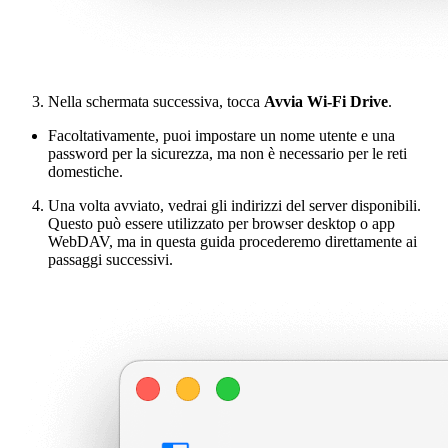
Nella schermata successiva, tocca
Avvia Wi-Fi Drive
.
Facoltativamente, puoi impostare un nome utente e una
password per la sicurezza, ma non è necessario per le reti
domestiche.
Una volta avviato, vedrai gli indirizzi del server disponibili.
Questo può essere utilizzato per browser desktop o app
WebDAV, ma in questa guida procederemo direttamente ai
passaggi successivi.