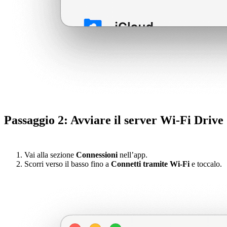
Passaggio 2: Avviare il server Wi-Fi Drive
Vai alla sezione
Connessioni
nell’app.
Scorri verso il basso fino a
Connetti tramite Wi-Fi
e toccalo.