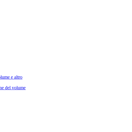
lume e altro
one del volume