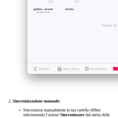
Sincronizzazione manuale:
Sincronizza manualmente la tua cartella offline
selezionando l’azione
Sincronizzare
dal menu delle