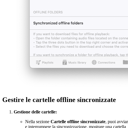
Gestire le cartelle offline sincronizzate
Gestione delle cartelle:
Nella sezione
Cartelle offline sincronizzate
, puoi avvia
e interrompere la sincronizzazione, mostrare una cartella