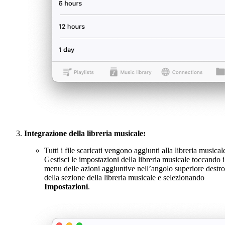
Integrazione della libreria musicale:
Tutti i file scaricati vengono aggiunti alla libreria musical
Gestisci le impostazioni della libreria musicale toccando i
menu delle azioni aggiuntive nell’angolo superiore destro
della sezione della libreria musicale e selezionando
Impostazioni
.