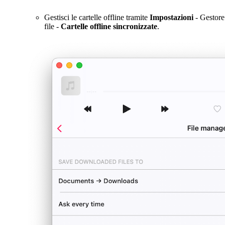
Gestisci le cartelle offline tramite
Impostazioni
- Gestore
file -
Cartelle offline sincronizzate
.