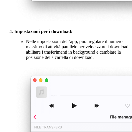
Impostazioni per i download:
Nelle impostazioni dell’app, puoi regolare il numero
massimo di attività parallele per velocizzare i download,
abilitare i trasferimenti in background e cambiare la
posizione della cartella di download.