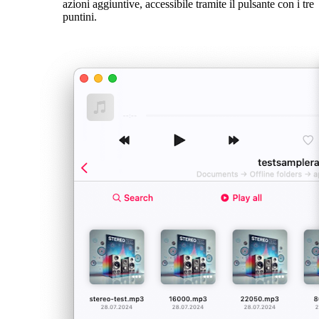
azioni aggiuntive, accessibile tramite il pulsante con i tre
puntini.