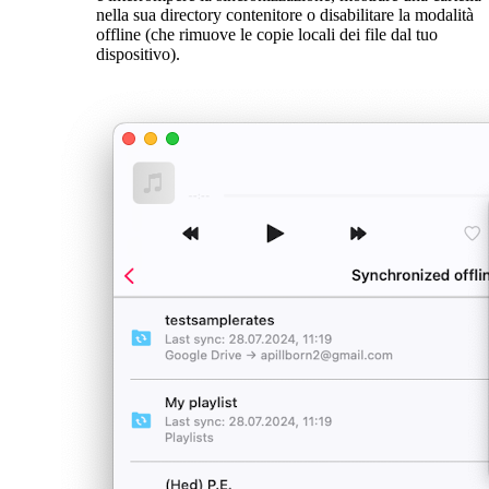
nella sua directory contenitore o disabilitare la modalità
offline (che rimuove le copie locali dei file dal tuo
dispositivo).