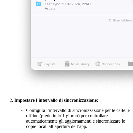
Impostare l’intervallo di sincronizzazione:
Configura l’intervallo di sincronizzazione per le cartelle
offline (predefinito 1 giorno) per controllare
automaticamente gli aggiornamenti e sincronizzare le
copie locali all’apertura dell’app.