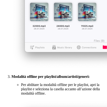
Modalità offline per playlist/album/artisti/generi:
Per abilitare la modalità offline per le playlist, apri la
playlist e seleziona la casella accanto all’azione della
modalità offline.