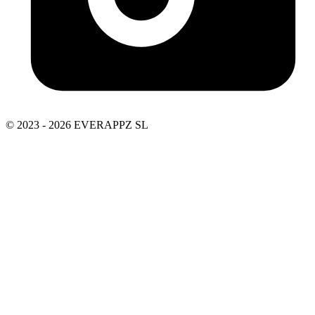
© 2023 - 2026 EVERAPPZ SL