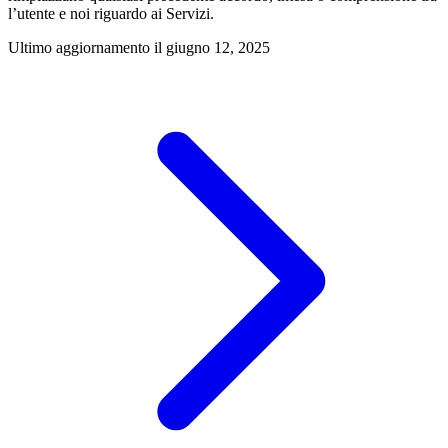
l’utente e noi riguardo ai Servizi.
Ultimo aggiornamento il
giugno 12, 2025