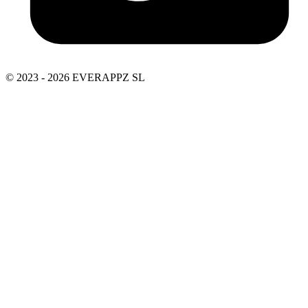
© 2023 - 2026 EVERAPPZ SL