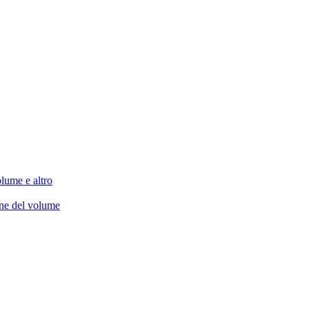
lume e altro
one del volume