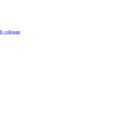
B collegate