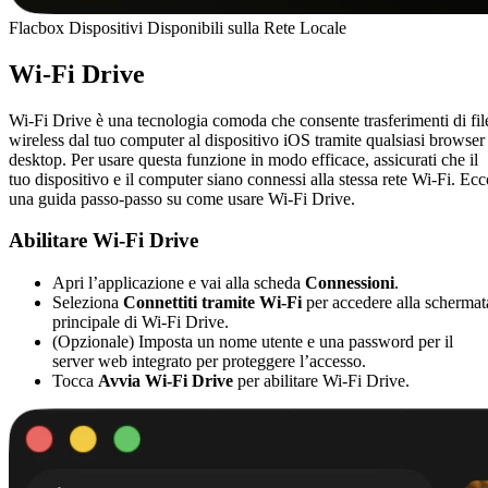
Flacbox Dispositivi Disponibili sulla Rete Locale
Wi-Fi Drive
Wi-Fi Drive è una tecnologia comoda che consente trasferimenti di fil
wireless dal tuo computer al dispositivo iOS tramite qualsiasi browser
desktop. Per usare questa funzione in modo efficace, assicurati che il
tuo dispositivo e il computer siano connessi alla stessa rete Wi-Fi. Ecc
una guida passo-passo su come usare Wi-Fi Drive.
Abilitare Wi-Fi Drive
Apri l’applicazione e vai alla scheda
Connessioni
.
Seleziona
Connettiti tramite Wi-Fi
per accedere alla schermat
principale di Wi-Fi Drive.
(Opzionale) Imposta un nome utente e una password per il
server web integrato per proteggere l’accesso.
Tocca
Avvia Wi-Fi Drive
per abilitare Wi-Fi Drive.