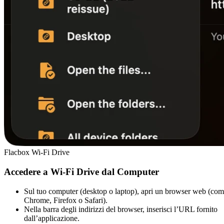
Flacbox Wi-Fi Drive
Accedere a Wi-Fi Drive dal Computer
Sul tuo computer (desktop o laptop), apri un browser web (co
Chrome, Firefox o Safari).
Nella barra degli indirizzi del browser, inserisci l’URL fornito
dall’applicazione.