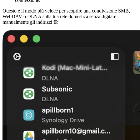
connessione.
Questo è il modo più veloce per scoprire una condivisione SMB,
WebDAV o DLNA sulla tua rete domestica senza digitare
manualmente gli indirizzi IP.