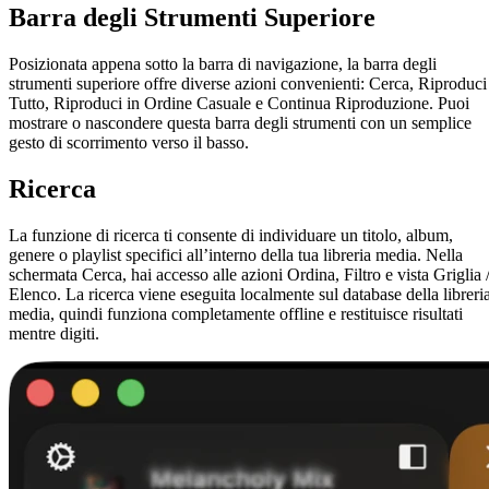
Barra degli Strumenti Superiore
Posizionata appena sotto la barra di navigazione, la barra degli
strumenti superiore offre diverse azioni convenienti: Cerca, Riproduci
Tutto, Riproduci in Ordine Casuale e Continua Riproduzione. Puoi
mostrare o nascondere questa barra degli strumenti con un semplice
gesto di scorrimento verso il basso.
Ricerca
La funzione di ricerca ti consente di individuare un titolo, album,
genere o playlist specifici all’interno della tua libreria media. Nella
schermata Cerca, hai accesso alle azioni Ordina, Filtro e vista Griglia 
Elenco. La ricerca viene eseguita localmente sul database della libreri
media, quindi funziona completamente offline e restituisce risultati
mentre digiti.