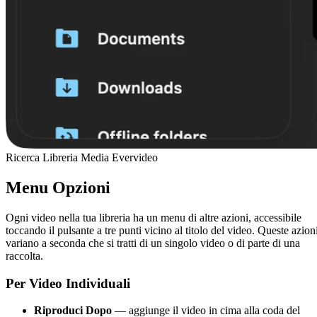
Ricerca Libreria Media Evervideo
Menu Opzioni
Ogni video nella tua libreria ha un menu di altre azioni, accessibile
toccando il pulsante a tre punti vicino al titolo del video. Queste azion
variano a seconda che si tratti di un singolo video o di parte di una
raccolta.
Per Video Individuali
Riproduci Dopo
— aggiunge il video in cima alla coda del