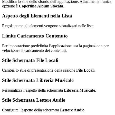
Modifica lo stile dello sfondo dell’applicazione. Attualmente l’unica
opzione è
Copertina Album Sfocata
.
Aspetto degli Elementi nella Lista
Regola come gli elementi vengono visualizzati nelle liste.
Limite Caricamento Contenuto
Per impostazione predefinita l’applicazione usa la paginazione per
velocizzare il caricamento dei contenuti.
Stile Schermata File Locali
Cambia lo stile di presentazione della sezione
File Locali
.
Stile Schermata Libreria Musicale
Personalizza l’aspetto della schermata
Libreria Musicale
.
Stile Schermata Lettore Audio
Configura l’aspetto della schermata
Lettore Audio
.