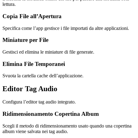
lettura.
Copia File all’Apertura
Specifica come l’app gestisce i file importati da altre applicazioni.
Miniature per File
Gestisci ed elimina le miniature di file generate.
Elimina File Temporanei
Svuota la cartella cache dell’applicazione.
Editor Tag Audio
Configura l’editor tag audio integrato.
Ridimensionamento Copertina Album
Scegli il metodo di ridimensionamento usato quando una copertina
album viene salvata nei tag audio.