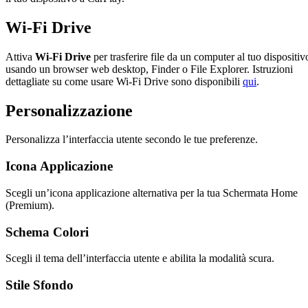
Wi-Fi Drive
Attiva
Wi-Fi Drive
per trasferire file da un computer al tuo dispositiv
usando un browser web desktop, Finder o File Explorer. Istruzioni
dettagliate su come usare Wi-Fi Drive sono disponibili
qui
.
Personalizzazione
Personalizza l’interfaccia utente secondo le tue preferenze.
Icona Applicazione
Scegli un’icona applicazione alternativa per la tua Schermata Home
(Premium).
Schema Colori
Scegli il tema dell’interfaccia utente e abilita la modalità scura.
Stile Sfondo