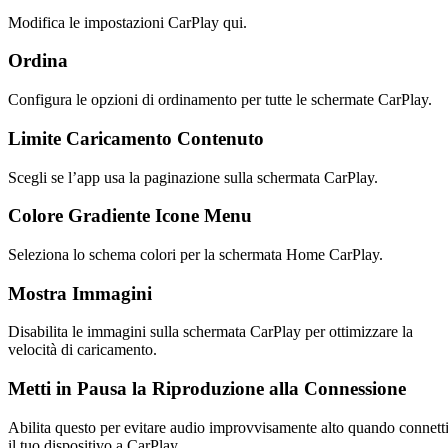
Modifica le impostazioni CarPlay qui.
Ordina
Configura le opzioni di ordinamento per tutte le schermate CarPlay.
Limite Caricamento Contenuto
Scegli se l’app usa la paginazione sulla schermata CarPlay.
Colore Gradiente Icone Menu
Seleziona lo schema colori per la schermata Home CarPlay.
Mostra Immagini
Disabilita le immagini sulla schermata CarPlay per ottimizzare la
velocità di caricamento.
Metti in Pausa la Riproduzione alla Connessione
Abilita questo per evitare audio improvvisamente alto quando connett
il tuo dispositivo a CarPlay.