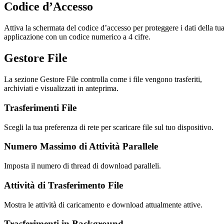
Codice d’Accesso
Attiva la schermata del codice d’accesso per proteggere i dati della tu
applicazione con un codice numerico a 4 cifre.
Gestore File
La sezione Gestore File controlla come i file vengono trasferiti,
archiviati e visualizzati in anteprima.
Trasferimenti File
Scegli la tua preferenza di rete per scaricare file sul tuo dispositivo.
Numero Massimo di Attività Parallele
Imposta il numero di thread di download paralleli.
Attività di Trasferimento File
Mostra le attività di caricamento e download attualmente attive.
Trasferimenti in Background