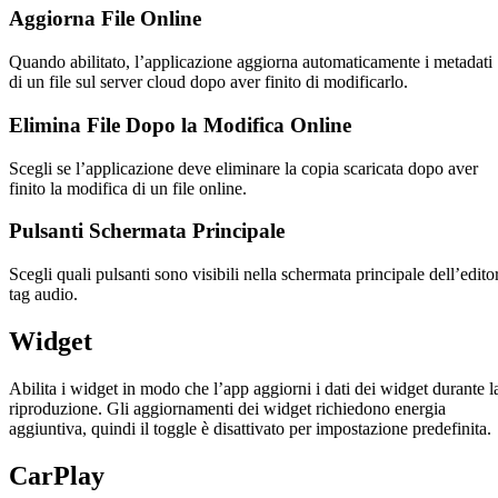
Aggiorna File Online
Quando abilitato, l’applicazione aggiorna automaticamente i metadati
di un file sul server cloud dopo aver finito di modificarlo.
Elimina File Dopo la Modifica Online
Scegli se l’applicazione deve eliminare la copia scaricata dopo aver
finito la modifica di un file online.
Pulsanti Schermata Principale
Scegli quali pulsanti sono visibili nella schermata principale dell’edito
tag audio.
Widget
Abilita i widget in modo che l’app aggiorni i dati dei widget durante l
riproduzione. Gli aggiornamenti dei widget richiedono energia
aggiuntiva, quindi il toggle è disattivato per impostazione predefinita.
CarPlay