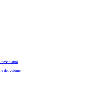
lume e altro
one del volume