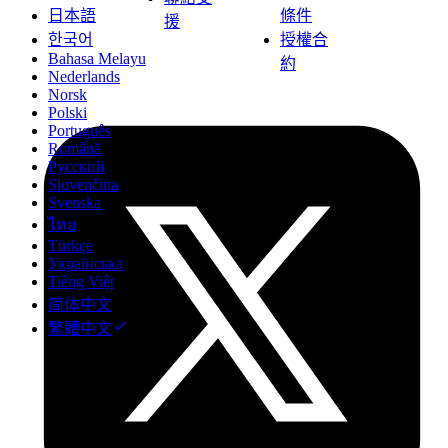
日本語
條件
援
한국어
授權合
Bahasa Melayu
約
Nederlands
Norsk
Polski
Português
Română
Русский
Slovenčina
Svenska
ไทย
Türkçe
Українська
Tiếng Việt
简体中文
繁體中文