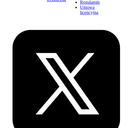
Regulamin
Umowa
licencyjna