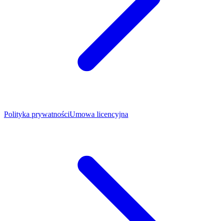
Polityka prywatności
Umowa licencyjna