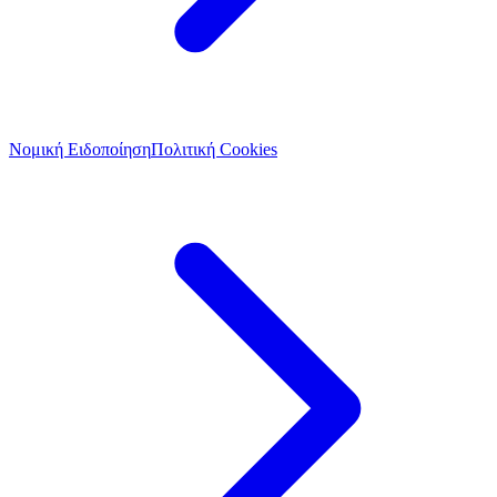
Νομική Ειδοποίηση
Πολιτική Cookies