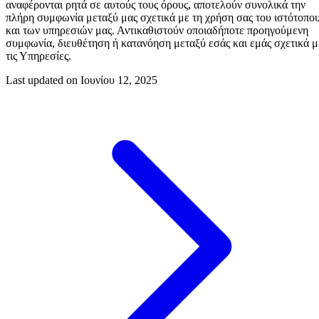
αναφέρονται ρητά σε αυτούς τους όρους, αποτελούν συνολικά την
πλήρη συμφωνία μεταξύ μας σχετικά με τη χρήση σας του ιστότοπο
και των υπηρεσιών μας. Αντικαθιστούν οποιαδήποτε προηγούμενη
συμφωνία, διευθέτηση ή κατανόηση μεταξύ εσάς και εμάς σχετικά μ
τις Υπηρεσίες.
Last updated on
Ιουνίου 12, 2025