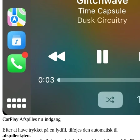
CarPlay Afspilles nu-indgang
Efter at have trykket på en lydfil, tilføjes den automatisk til
afspillerkøen
.