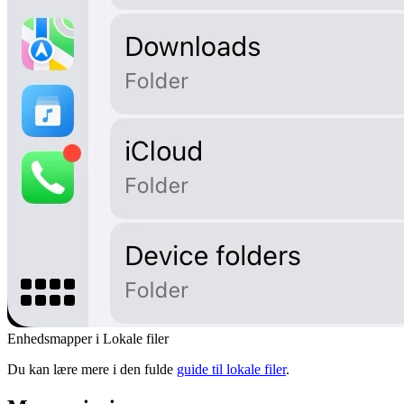
Enhedsmapper i Lokale filer
Du kan lære mere i den fulde
guide til lokale filer
.