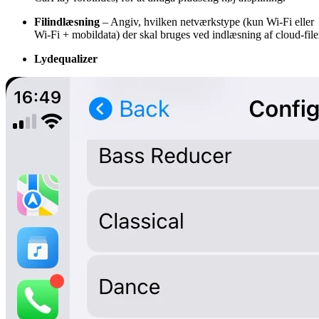
Filindlæsning
– Angiv, hvilken netværkstype (kun Wi-Fi eller
Wi-Fi + mobildata) der skal bruges ved indlæsning af cloud-file
Lydequalizer