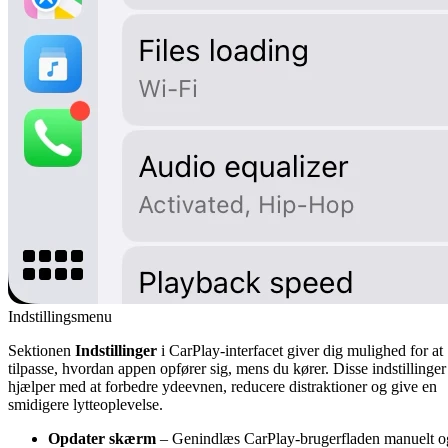
Indstillingsmenu
Sektionen
Indstillinger
i CarPlay-interfacet giver dig mulighed for at
tilpasse, hvordan appen opfører sig, mens du kører. Disse indstillinger
hjælper med at forbedre ydeevnen, reducere distraktioner og give en
smidigere lytteoplevelse.
Opdater skærm
– Genindlæs CarPlay-brugerfladen manuelt o