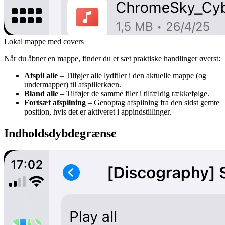
Lokal mappe med covers
Når du åbner en mappe, finder du et sæt praktiske handlinger øverst:
Afspil alle
– Tilføjer alle lydfiler i den aktuelle mappe (og
undermapper) til afspillerkøen.
Bland alle
– Tilføjer de samme filer i tilfældig rækkefølge.
Fortsæt afspilning
– Genoptag afspilning fra den sidst gemte
position, hvis det er aktiveret i appindstillinger.
Indholdsdybdegrænse