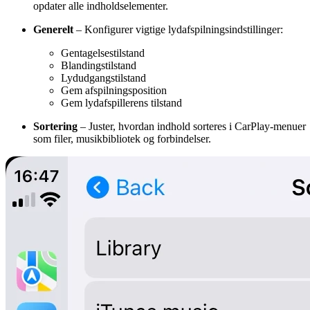
opdater alle indholdselementer.
Generelt
– Konfigurer vigtige lydafspilningsindstillinger:
Gentagelsestilstand
Blandingstilstand
Lydudgangstilstand
Gem afspilningsposition
Gem lydafspillerens tilstand
Sortering
– Juster, hvordan indhold sorteres i CarPlay-menuer
som filer, musikbibliotek og forbindelser.