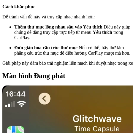
Cách khắc phục
Để tránh vấn đề này và truy cập nhạc nhanh hơn:
Thêm thư mục lồng nhau sâu vào Yêu thích
Điều này giúp
chúng dễ dàng truy cập trực tiếp từ menu
Yêu thích
trong
CarPlay.
Đơn giản hóa cấu trúc thư mục
Nếu có thể, hãy thử làm
phẳng cấu trúc thư mục để điều hướng CarPlay mượt mà hơn.
Giải pháp này đảm bảo trải nghiệm liền mạch khi duyệt nhạc trong xe
Màn hình Đang phát