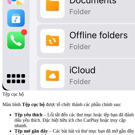
Tệp cục bộ
Màn hình
Tệp cục bộ
được tổ chức thành các phần chính sau:
Tệp yêu thích
– Lối tắt đến các thư mục hoặc tệp bạn đã đánh
dấu yêu thích. Đặc biệt hữu ích cho CarPlay hoặc truy cập
nhanh.
Tệp mở gần đây
– Các bài hát và thư mục bạn đã mở gần đây