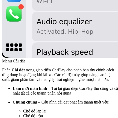
Menu Cài đặt
Phần
Cài đặt
trong giao diện CarPlay cho phép bạn tùy chỉnh cách
ứng dụng hoạt động khi lái xe. Các cài đặt này giúp nâng cao hiệu
suất, giảm phân tâm và mang lại trải nghiệm nghe mượt mà hơn.
Làm mới màn hình
– Tải lại giao diện CarPlay thủ công và c
nhật tất cả các thành phần nội dung.
Chung chung
– Cấu hình cài đặt phát âm thanh thiết yếu:
Chế độ lặp lại
Chế độ trộn