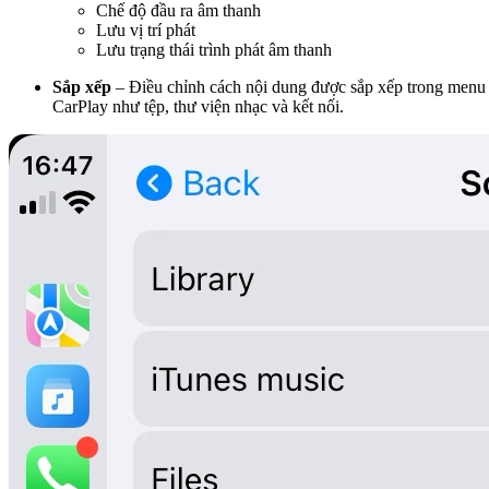
Chế độ đầu ra âm thanh
Lưu vị trí phát
Lưu trạng thái trình phát âm thanh
Sắp xếp
– Điều chỉnh cách nội dung được sắp xếp trong menu
CarPlay như tệp, thư viện nhạc và kết nối.