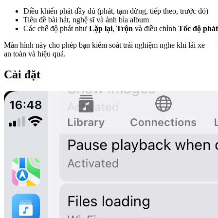
Điều khiển phát đầy đủ (phát, tạm dừng, tiếp theo, trước đó)
Tiêu đề bài hát, nghệ sĩ và ảnh bìa album
Các chế độ phát như
Lặp lại
,
Trộn
và điều chỉnh
Tốc độ phát
Màn hình này cho phép bạn kiểm soát trải nghiệm nghe khi lái xe —
an toàn và hiệu quả.
Cài đặt