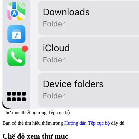
Thư mục thiết bị trong Tệp cục bộ
Bạn có thể tìm hiểu thêm trong
Hướng dẫn Tệp cục bộ
đầy đủ.
Chế độ xem thư mục