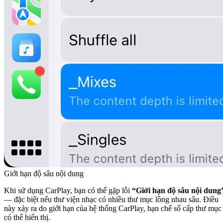
Giới hạn độ sâu nội dung
Khi sử dụng CarPlay, bạn có thể gặp lỗi
“Giới hạn độ sâu nội dung
— đặc biệt nếu thư viện nhạc có nhiều thư mục lồng nhau sâu. Điều
này xảy ra do giới hạn của hệ thống CarPlay, hạn chế số cấp thư mục
có thể hiển thị.