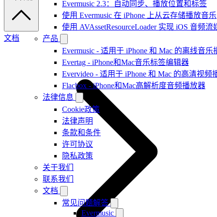
Evermusic 2.3：自动同步、播放位置和标签
使用 Evermusic 在 iPhone 上从云存储播放音乐
使用 AVAssetResourceLoader 实现 iOS 音
文档
产品
Evermusic - 适用于 iPhone 和 Mac 的离线
Evertag - iPhone和Mac音乐标签编辑器
Evervideo - 适用于 iPhone 和 Mac 的高清视
Flacbox - iPhone和Mac高解析度音频播放器
法律信息
Cookie政策
法律声明
条款和条件
许可协议
隐私政策
关于我们
联系我们
文档
常见问题解答
Evermusic