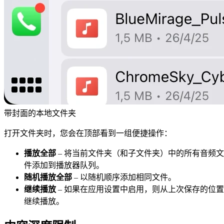
带封面的本地文件夹
打开文件夹时，您会在顶部看到一组便捷操作：
播放全部
– 将当前文件夹（和子文件夹）中的所有音频文
件添加到播放器队列。
随机播放全部
– 以随机顺序添加相同文件。
继续播放
– 如果在应用设置中启用，则从上次保存的位置
继续播放。