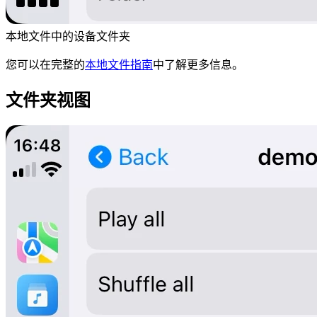
本地文件中的设备文件夹
您可以在完整的
本地文件指南
中了解更多信息。
文件夹视图