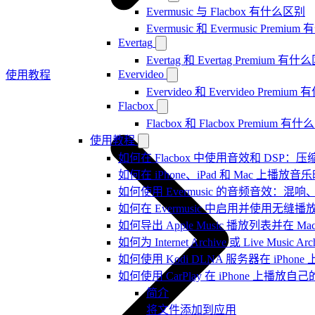
Evermusic 与 Flacbox 有什么区别
Evermusic 和 Evermusic Premi
Evertag
Evertag 和 Evertag Premium 有
Evervideo
使用教程
Evervideo 和 Evervideo Premi
Flacbox
Flacbox 和 Flacbox Premium 
使用教程
如何在 Flacbox 中使用音效和 DSP
如何在 iPhone、iPad 和 Mac 上
如何使用 Evermusic 的音频音效
如何在 Evermusic 中启用并使用无缝播
如何导出 Apple Music 播放列表并在 Mac
如何为 Internet Archive 或 Live Music
如何使用 Kodi DLNA 服务器在 iPhone 上播
如何使用 CarPlay 在 iPhone 上播放自
简介
将文件添加到应用