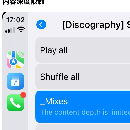
内容深度限制