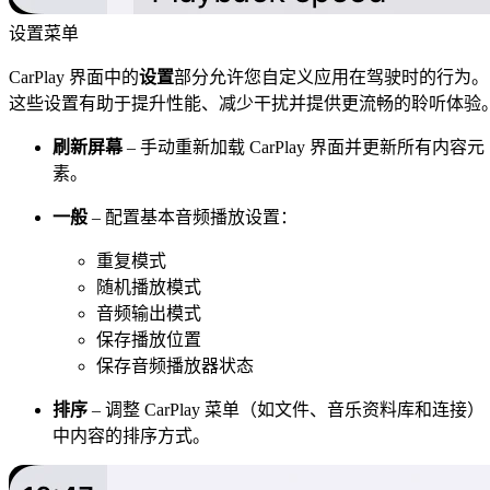
设置菜单
CarPlay 界面中的
设置
部分允许您自定义应用在驾驶时的行为。
这些设置有助于提升性能、减少干扰并提供更流畅的聆听体验
刷新屏幕
– 手动重新加载 CarPlay 界面并更新所有内容元
素。
一般
– 配置基本音频播放设置：
重复模式
随机播放模式
音频输出模式
保存播放位置
保存音频播放器状态
排序
– 调整 CarPlay 菜单（如文件、音乐资料库和连接）
中内容的排序方式。