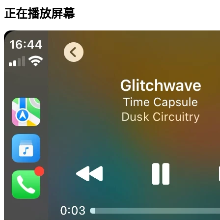
正在播放屏幕