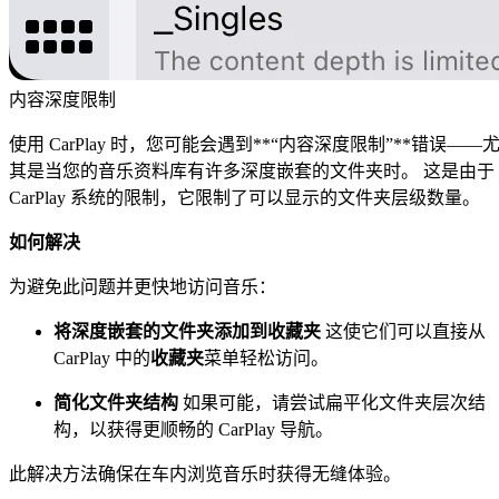
内容深度限制
使用 CarPlay 时，您可能会遇到**“内容深度限制”**错误——
其是当您的音乐资料库有许多深度嵌套的文件夹时。 这是由于
CarPlay 系统的限制，它限制了可以显示的文件夹层级数量。
如何解决
为避免此问题并更快地访问音乐：
将深度嵌套的文件夹添加到收藏夹
这使它们可以直接从
CarPlay 中的
收藏夹
菜单轻松访问。
简化文件夹结构
如果可能，请尝试扁平化文件夹层次结
构，以获得更顺畅的 CarPlay 导航。
此解决方法确保在车内浏览音乐时获得无缝体验。