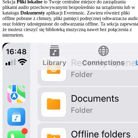
Sekcja
Pliki lokalne
to Twoje centralne miejsce do zarządzania
plikami audio przechowywanymi bezpośrednio na urządzeniu lub w
katalogu
Dokumenty
aplikacji Evermusic. Zawiera również pliki
offline pobrane z chmury, pliki pamięci podręcznej odtwarzacza audi
oraz foldery udostępnione do odtwarzania offline. Ta sekcja zapewnia
że możesz cieszyć się biblioteką muzyczną nawet bez połączenia z
internetem.