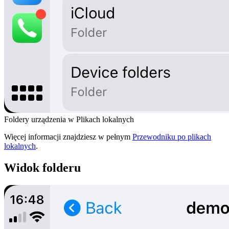
Foldery urządzenia w Plikach lokalnych
Więcej informacji znajdziesz w pełnym
Przewodniku po plikach
lokalnych
.
Widok folderu