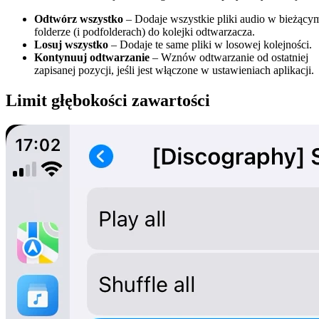
Odtwórz wszystko
– Dodaje wszystkie pliki audio w bieżący
folderze (i podfolderach) do kolejki odtwarzacza.
Losuj wszystko
– Dodaje te same pliki w losowej kolejności.
Kontynuuj odtwarzanie
– Wznów odtwarzanie od ostatniej
zapisanej pozycji, jeśli jest włączone w ustawieniach aplikacji.
Limit głębokości zawartości