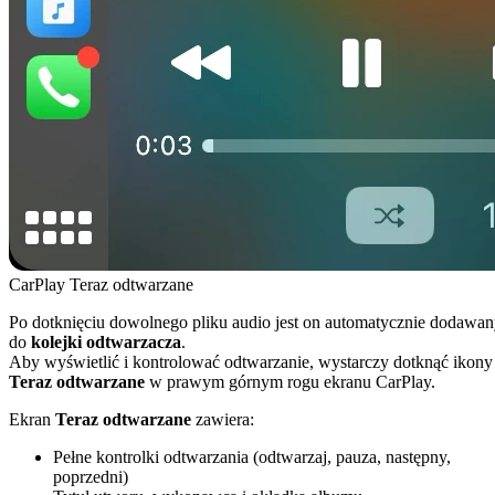
CarPlay Teraz odtwarzane
Po dotknięciu dowolnego pliku audio jest on automatycznie dodawa
do
kolejki odtwarzacza
.
Aby wyświetlić i kontrolować odtwarzanie, wystarczy dotknąć ikony
Teraz odtwarzane
w prawym górnym rogu ekranu CarPlay.
Ekran
Teraz odtwarzane
zawiera:
Pełne kontrolki odtwarzania (odtwarzaj, pauza, następny,
poprzedni)