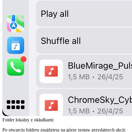
Folder lokalny z okładkami
Po otwarciu folderu znajdziesz na górze zestaw przydatnych akcji: