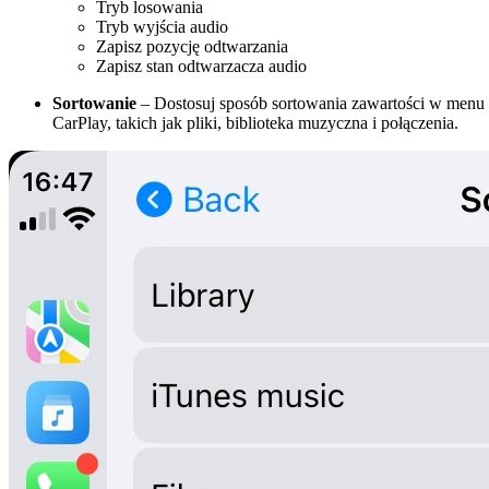
Tryb losowania
Tryb wyjścia audio
Zapisz pozycję odtwarzania
Zapisz stan odtwarzacza audio
Sortowanie
– Dostosuj sposób sortowania zawartości w menu
CarPlay, takich jak pliki, biblioteka muzyczna i połączenia.