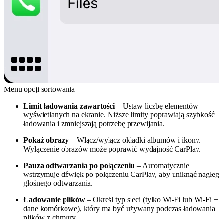
Menu opcji sortowania
Limit ładowania zawartości
– Ustaw liczbę elementów
wyświetlanych na ekranie. Niższe limity poprawiają szybkość
ładowania i zmniejszają potrzebę przewijania.
Pokaż obrazy
– Włącz/wyłącz okładki albumów i ikony.
Wyłączenie obrazów może poprawić wydajność CarPlay.
Pauza odtwarzania po połączeniu
– Automatycznie
wstrzymuje dźwięk po połączeniu CarPlay, aby uniknąć nagłe
głośnego odtwarzania.
Ładowanie plików
– Określ typ sieci (tylko Wi-Fi lub Wi-Fi +
dane komórkowe), który ma być używany podczas ładowania
plików z chmury.