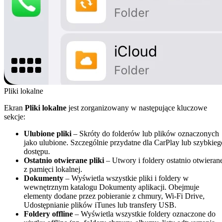
Pliki lokalne
Ekran
Pliki lokalne
jest zorganizowany w następujące kluczowe
sekcje:
Ulubione pliki
– Skróty do folderów lub plików oznaczonych
jako ulubione. Szczególnie przydatne dla CarPlay lub szybkieg
dostępu.
Ostatnio otwierane pliki
– Utwory i foldery ostatnio otwieran
z pamięci lokalnej.
Dokumenty
– Wyświetla wszystkie pliki i foldery w
wewnętrznym katalogu Dokumenty aplikacji. Obejmuje
elementy dodane przez pobieranie z chmury, Wi-Fi Drive,
Udostępnianie plików iTunes lub transfery USB.
Foldery offline
– Wyświetla wszystkie foldery oznaczone do