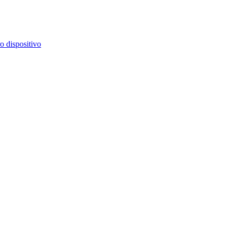
o dispositivo