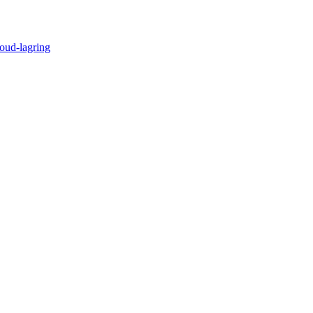
oud-lagring