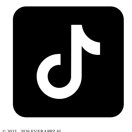
© 2023 - 2026 EVERAPPZ SL