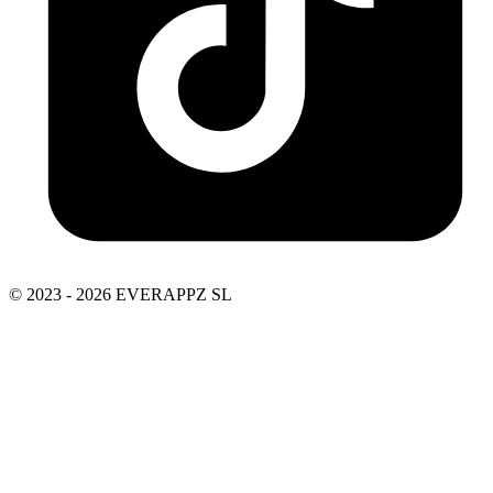
© 2023 - 2026 EVERAPPZ SL