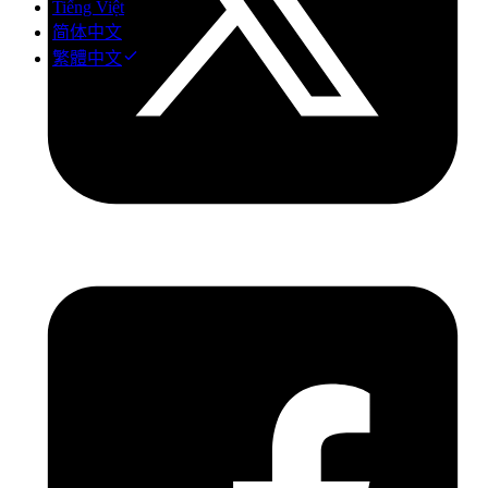
Tiếng Việt
简体中文
繁體中文