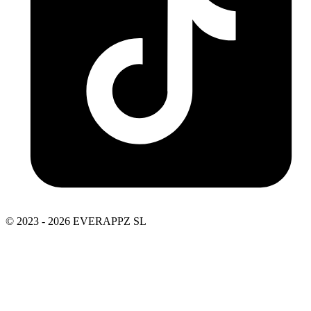
© 2023 - 2026 EVERAPPZ SL