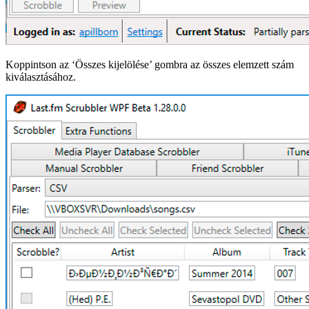
Koppintson az ‘Összes kijelölése’ gombra az összes elemzett szám
kiválasztásához.