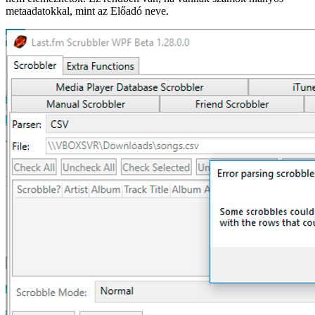
metaadatokkal, mint az Előadó neve.