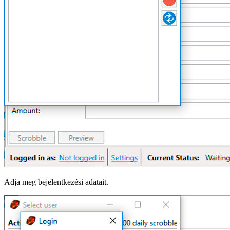
Adja meg bejelentkezési adatait.