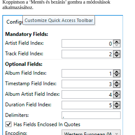
Koppintson a ‘Mentés és bezárás’ gombra a módosítások
alkalmazásához.