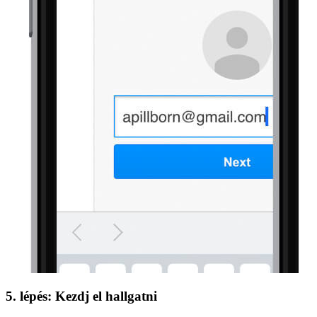
5. lépés: Kezdj el hallgatni