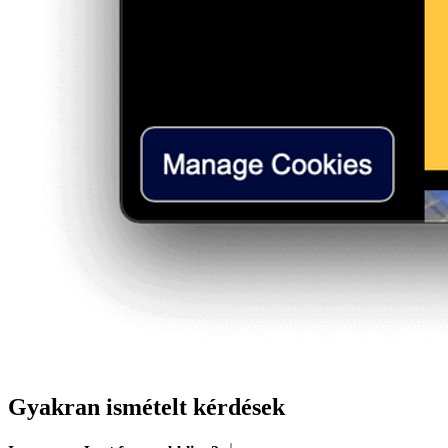
Gyakran ismételt kérdések