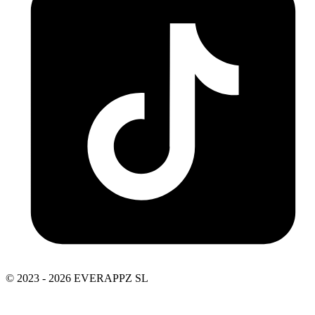
© 2023 - 2026 EVERAPPZ SL