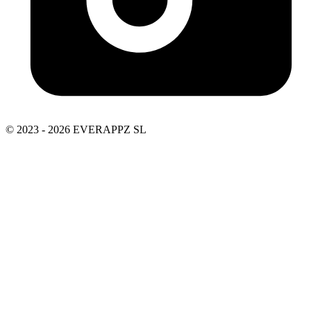
© 2023 - 2026 EVERAPPZ SL