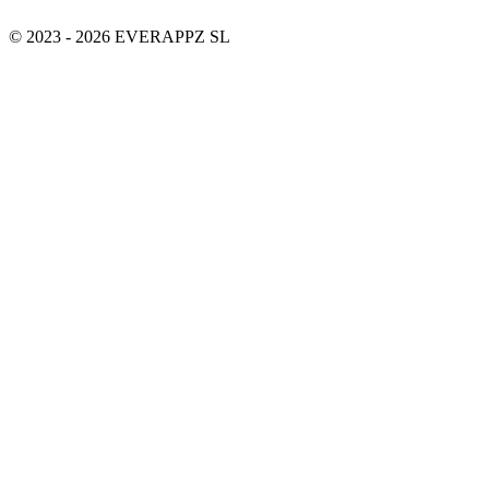
© 2023 - 2026 EVERAPPZ SL