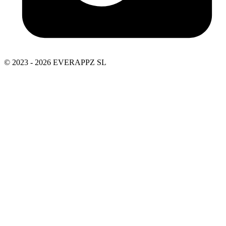
© 2023 - 2026 EVERAPPZ SL