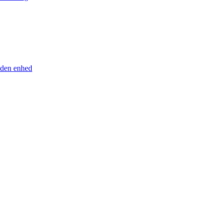
anden enhed