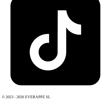
© 2023 - 2026 EVERAPPZ SL